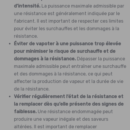
d’intensité.
La puissance maximale admissible par
une résistance est généralement indiquée par le
fabricant. Il est important de respecter ces limites
pour éviter les surchauffes et les dommages à la
résistance.
Éviter de vapoter à une puissance trop élevée
pour minimiser le risque de surchauffe et de
dommages à la résistance.
Dépasser la puissance
maximale admissible peut entraîner une surchauffe
et des dommages à la résistance, ce qui peut
affecter la production de vapeur et la durée de vie
de la résistance.
Vérifier régulièrement l’état de la résistance et
la remplacer dès qu’elle présente des signes de
faiblesse.
Une résistance endommagée peut
produire une vapeur inégale et des saveurs
altérées. Il est important de remplacer