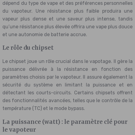
dépend du type de vape et des préférences personnelles
du vapoteur. Une résistance plus faible produira une
vapeur plus dense et une saveur plus intense, tandis
qu’une résistance plus élevée offrira une vape plus douce
et une autonomie de batterie accrue.
Le rôle du chipset
Le chipset joue un rôle crucial dans le vapotage. Il gère la
puissance délivrée à la résistance en fonction des
paramètres choisis par le vapoteur. Il assure également la
sécurité du système en limitant la puissance et en
détectant les courts-circuits. Certains chipsets offrent
des fonctionnalités avancées, telles que le contrôle de la
température (TC) et le mode bypass.
La puissance (watt) : le paramètre clé pour
le vapoteur