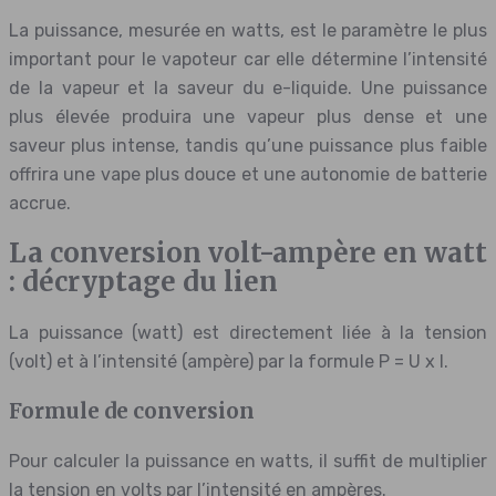
La puissance, mesurée en watts, est le paramètre le plus
important pour le vapoteur car elle détermine l’intensité
de la vapeur et la saveur du e-liquide. Une puissance
plus élevée produira une vapeur plus dense et une
saveur plus intense, tandis qu’une puissance plus faible
offrira une vape plus douce et une autonomie de batterie
accrue.
La conversion volt-ampère en watt
: décryptage du lien
La puissance (watt) est directement liée à la tension
(volt) et à l’intensité (ampère) par la formule P = U x I.
Formule de conversion
Pour calculer la puissance en watts, il suffit de multiplier
la tension en volts par l’intensité en ampères.