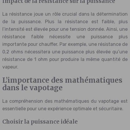
Impact de la résistance sur la puissance
La résistance joue un rôle crucial dans la détermination
de la puissance. Plus la résistance est faible, plus
l’intensité est élevée pour une tension donnée. Ainsi, une
résistance faible nécessite une puissance plus
importante pour chauffer. Par exemple, une résistance de
0,2 ohms nécessitera une puissance plus élevée qu’une
résistance de 1 ohm pour produire la même quantité de
vapeur.
L’importance des mathématiques
dans le vapotage
La compréhension des mathématiques du vapotage est
essentielle pour une expérience optimale et sécuritaire.
Choisir la puissance idéale