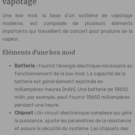
vapotage
Une box mod, la base d’un système de vapotage
moderne, est composée de plusieurs éléments
importants qui travaillent de concert pour produire de la
vapeur.
Éléments d’une box mod
Batterie :
Fournit l’énergie électrique nécessaire au
fonctionnement de la box mod. La capacité de la
batterie est généralement exprimée en
milliampères-heures (mAh). Une batterie de 18650
mAh, par exemple, peut fournir 18650 milliampères
pendant une heure.
Chipset :
Un circuit électronique complexe qui gère
la puissance, ajuste les paramètres de la résistance
et assure la sécurité du système. Les chipsets des