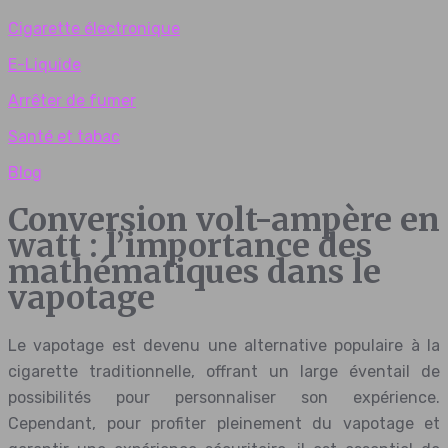
Cigarette électronique
E-Liquide
Arrêter de fumer
Santé et tabac
Blog
Conversion volt-ampère en
watt : l’importance des
mathématiques dans le
vapotage
Le vapotage est devenu une alternative populaire à la
cigarette traditionnelle, offrant un large éventail de
possibilités pour personnaliser son expérience.
Cependant, pour profiter pleinement du vapotage et