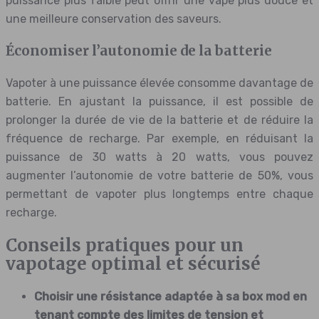
puissance plus faible peut offrir une vape plus douce et
une meilleure conservation des saveurs.
Économiser l’autonomie de la batterie
Vapoter à une puissance élevée consomme davantage de
batterie. En ajustant la puissance, il est possible de
prolonger la durée de vie de la batterie et de réduire la
fréquence de recharge. Par exemple, en réduisant la
puissance de 30 watts à 20 watts, vous pouvez
augmenter l’autonomie de votre batterie de 50%, vous
permettant de vapoter plus longtemps entre chaque
recharge.
Conseils pratiques pour un
vapotage optimal et sécurisé
Choisir une résistance adaptée à sa box mod en
tenant compte des limites de tension et