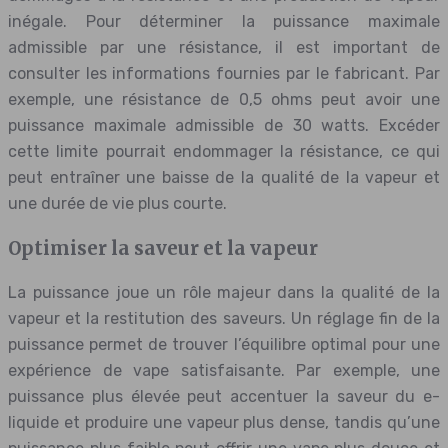
inégale. Pour déterminer la puissance maximale
admissible par une résistance, il est important de
consulter les informations fournies par le fabricant. Par
exemple, une résistance de 0,5 ohms peut avoir une
puissance maximale admissible de 30 watts. Excéder
cette limite pourrait endommager la résistance, ce qui
peut entraîner une baisse de la qualité de la vapeur et
une durée de vie plus courte.
Optimiser la saveur et la vapeur
La puissance joue un rôle majeur dans la qualité de la
vapeur et la restitution des saveurs. Un réglage fin de la
puissance permet de trouver l’équilibre optimal pour une
expérience de vape satisfaisante. Par exemple, une
puissance plus élevée peut accentuer la saveur du e-
liquide et produire une vapeur plus dense, tandis qu’une