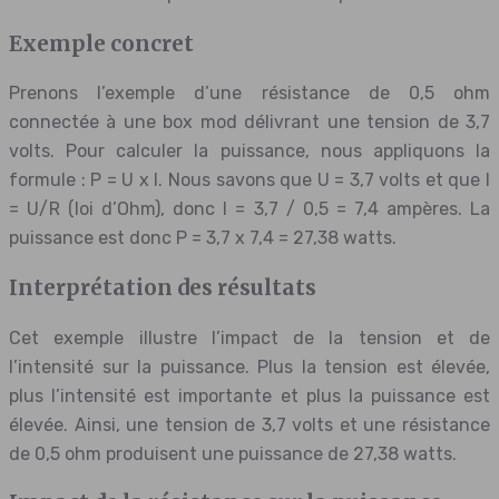
Exemple concret
Prenons l’exemple d’une résistance de 0,5 ohm
connectée à une box mod délivrant une tension de 3,7
volts. Pour calculer la puissance, nous appliquons la
formule : P = U x I. Nous savons que U = 3,7 volts et que I
= U/R (loi d’Ohm), donc I = 3,7 / 0,5 = 7,4 ampères. La
puissance est donc P = 3,7 x 7,4 = 27,38 watts.
Interprétation des résultats
Cet exemple illustre l’impact de la tension et de
l’intensité sur la puissance. Plus la tension est élevée,
plus l’intensité est importante et plus la puissance est
élevée. Ainsi, une tension de 3,7 volts et une résistance
de 0,5 ohm produisent une puissance de 27,38 watts.