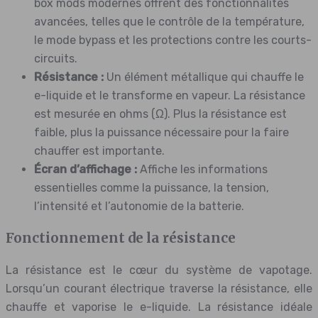
box mods modernes offrent des fonctionnalités
avancées, telles que le contrôle de la température,
le mode bypass et les protections contre les courts-
circuits.
Résistance :
Un élément métallique qui chauffe le
e-liquide et le transforme en vapeur. La résistance
est mesurée en ohms (Ω). Plus la résistance est
faible, plus la puissance nécessaire pour la faire
chauffer est importante.
Écran d’affichage :
Affiche les informations
essentielles comme la puissance, la tension,
l’intensité et l’autonomie de la batterie.
Fonctionnement de la résistance
La résistance est le cœur du système de vapotage.
Lorsqu’un courant électrique traverse la résistance, elle
chauffe et vaporise le e-liquide. La résistance idéale