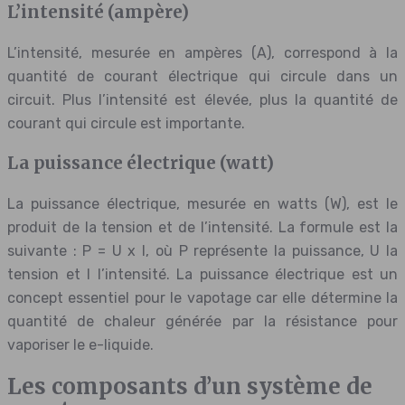
L’intensité (ampère)
L’intensité, mesurée en ampères (A), correspond à la
quantité de courant électrique qui circule dans un
circuit. Plus l’intensité est élevée, plus la quantité de
courant qui circule est importante.
La puissance électrique (watt)
La puissance électrique, mesurée en watts (W), est le
produit de la tension et de l’intensité. La formule est la
suivante : P = U x I, où P représente la puissance, U la
tension et I l’intensité. La puissance électrique est un
concept essentiel pour le vapotage car elle détermine la
quantité de chaleur générée par la résistance pour
vaporiser le e-liquide.
Les composants d’un système de