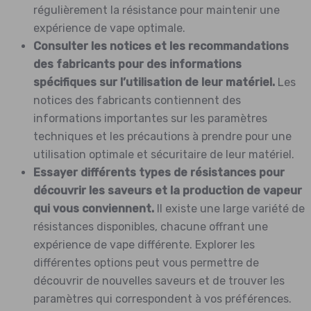
régulièrement la résistance pour maintenir une
expérience de vape optimale.
Consulter les notices et les recommandations
des fabricants pour des informations
spécifiques sur l’utilisation de leur matériel.
Les
notices des fabricants contiennent des
informations importantes sur les paramètres
techniques et les précautions à prendre pour une
utilisation optimale et sécuritaire de leur matériel.
Essayer différents types de résistances pour
découvrir les saveurs et la production de vapeur
qui vous conviennent.
Il existe une large variété de
résistances disponibles, chacune offrant une
expérience de vape différente. Explorer les
différentes options peut vous permettre de
découvrir de nouvelles saveurs et de trouver les
paramètres qui correspondent à vos préférences.