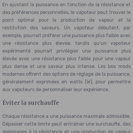
En ajustant la puissance en fonction de la résistance et
des préférences personnelles, le vapoteur peut trouver le
point optimal pour la production de vapeur et la
restitution des saveurs. Un vapoteur débutant, par
exemple, pourrait préférer une puissance plus faible avec
une résistance plus élevée, tandis qu’un vapoteur
expérimenté pourrait privilégier une puissance plus
élevée avec une résistance plus faible pour une vapeur
plus dense et une saveur plus intense. Les box mods
modernes offrent des options de réglage de la puissance,
généralement exprimées en watts (W), pour permettre
aux vapoteurs de personnaliser leur expérience.
Éviter la surchauffe
Chaque résistance a une puissance maximale admissible.
Dépasser cette limite peut entraîner une surchauffe, des
dommages à la résistance et une production de vapeur