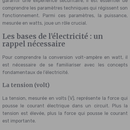
garantir une expérience sécuritaire, il est essentiel de
comprendre les paramètres techniques qui régissent son
fonctionnement. Parmi ces paramètres, la puissance,
mesurée en watts, joue un rôle crucial.
Les bases de l’électricité : un
rappel nécessaire
Pour comprendre la conversion volt-ampère en watt, il
est nécessaire de se familiariser avec les concepts
fondamentaux de l’électricité.
La tension (volt)
La tension, mesurée en volts (V), représente la force qui
pousse le courant électrique dans un circuit. Plus la
tension est élevée, plus la force qui pousse le courant
est importante.