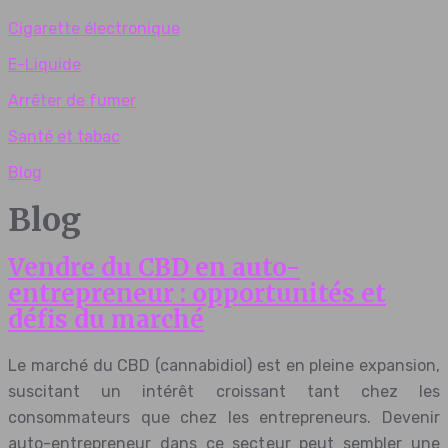
Cigarette électronique
E-Liquide
Arrêter de fumer
Santé et tabac
Blog
Blog
Vendre du CBD en auto-
entrepreneur : opportunités et
défis du marché
Le marché du CBD (cannabidiol) est en pleine expansion,
suscitant un intérêt croissant tant chez les
consommateurs que chez les entrepreneurs. Devenir
auto-entrepreneur dans ce secteur peut sembler une