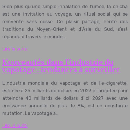
Bien plus qu’une simple inhalation de fumée, la chicha
est une invitation au voyage, un rituel social qui se
réinvente sans cesse. Ce plaisir partagé, hérité des
traditions du Moyen-Orient et d’Asie du Sud, s’est
répandu à travers le monde,…
Lire la suite
Nouveautés dans l’industrie du
vapotage : tendances à surveiller
L’industrie mondiale du vapotage et de l’e-cigarette,
estimée à 25 milliards de dollars en 2023 et projetée pour
atteindre 40 milliards de dollars d’ici 2027 avec une
croissance annuelle de plus de 8%, est en constante
mutation. Le vapotage a…
Lire la suite