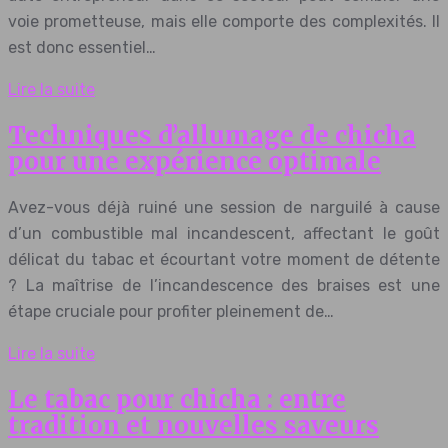
voie prometteuse, mais elle comporte des complexités. Il
est donc essentiel…
Lire la suite
Techniques d’allumage de chicha
pour une expérience optimale
Avez-vous déjà ruiné une session de narguilé à cause
d’un combustible mal incandescent, affectant le goût
délicat du tabac et écourtant votre moment de détente
? La maîtrise de l’incandescence des braises est une
étape cruciale pour profiter pleinement de…
Lire la suite
Le tabac pour chicha : entre
tradition et nouvelles saveurs