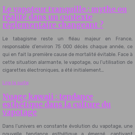
Le vapoteur tranquille : mythe ou
réalité dans un contexte
réglementaire changeant ?
Le tabagisme reste un fléau majeur en France,
responsable d’environ 75 000 décès chaque année, ce
qui en fait la première cause de mortalité évitable. Face à
cette situation alarmante, le vapotage, ou l’utilisation de
cigarettes électroniques, a été initialement…
Lire la suite
Nuage kawaii : tendance
esthétique dans la culture du
vapotage
Dans l’univers en constante évolution du vapotage, une
nouvelle tendance esthétique a émergé, captivant