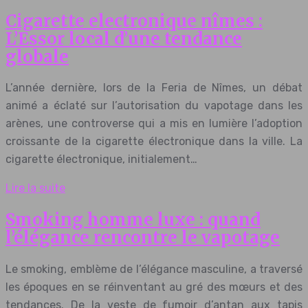
Cigarette electronique nîmes :
L’Essor local d’une tendance
globale
L’année dernière, lors de la Feria de Nîmes, un débat
animé a éclaté sur l’autorisation du vapotage dans les
arènes, une controverse qui a mis en lumière l’adoption
croissante de la cigarette électronique dans la ville. La
cigarette électronique, initialement…
Lire la suite
Smoking homme luxe : quand
l’élégance rencontre le vapotage
Le smoking, emblème de l’élégance masculine, a traversé
les époques en se réinventant au gré des mœurs et des
tendances. De la veste de fumoir d’antan aux tapis