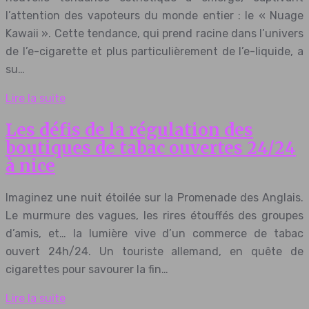
l’attention des vapoteurs du monde entier : le « Nuage
Kawaii ». Cette tendance, qui prend racine dans l’univers
de l’e-cigarette et plus particulièrement de l’e-liquide, a
su…
Lire la suite
Les défis de la régulation des
boutiques de tabac ouvertes 24/24
à nice
Imaginez une nuit étoilée sur la Promenade des Anglais.
Le murmure des vagues, les rires étouffés des groupes
d’amis, et… la lumière vive d’un commerce de tabac
ouvert 24h/24. Un touriste allemand, en quête de
cigarettes pour savourer la fin…
Lire la suite