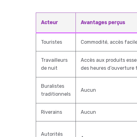
Acteur
Avantages perçus
Touristes
Commodité, accès facile
Travailleurs
Accès aux produits esse
de nuit
des heures d’ouverture t
Buralistes
Aucun
traditionnels
Riverains
Aucun
Autorités