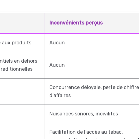
Inconvénients perçus
 aux produits
Aucun
ntiels en dehors
Aucun
raditionnelles
Concurrence déloyale, perte de chiffre
d’affaires
Nuisances sonores, incivilités
Facilitation de l’accès au tabac,