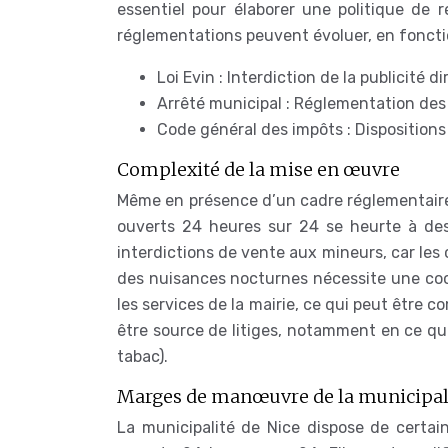
essentiel pour élaborer une politique de r
réglementations peuvent évoluer, en fonctio
Loi Evin : Interdiction de la publicité 
Arrêté municipal : Réglementation des
Code général des impôts : Dispositions 
Complexité de la mise en œuvre
Même en présence d’un cadre réglementaire 
ouverts 24 heures sur 24 se heurte à des di
interdictions de vente aux mineurs, car les
des nuisances nocturnes nécessite une coord
les services de la mairie, ce qui peut être c
être source de litiges, notamment en ce qu
tabac).
Marges de manœuvre de la municipal
La municipalité de Nice dispose de cert