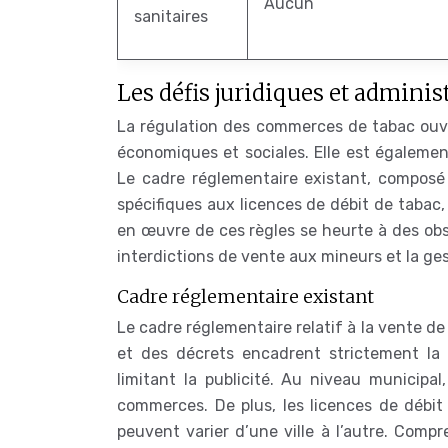
Aucun
sanitaires
Les défis juridiques et administ
La régulation des commerces de tabac ouve
économiques et sociales. Elle est égalemen
Le cadre réglementaire existant, composé 
spécifiques aux licences de débit de tabac, p
en œuvre de ces règles se heurte à des obsta
interdictions de vente aux mineurs et la ge
Cadre réglementaire existant
Le cadre réglementaire relatif à la vente de
et des décrets encadrent strictement la
limitant la publicité. Au niveau municipa
commerces. De plus, les licences de débit
peuvent varier d’une ville à l’autre. Comp