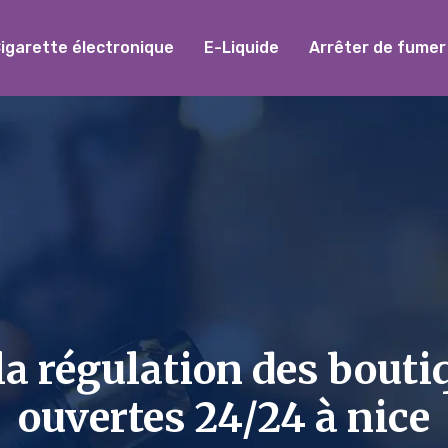
igarette électronique
E-Liquide
Arrêter de fumer
 la régulation des bouti
ouvertes 24/24 à nice