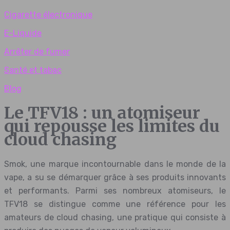
Cigarette électronique
E-Liquide
Arrêter de fumer
Santé et tabac
Blog
Le TFV18 : un atomiseur
qui repousse les limites du
cloud chasing
Smok, une marque incontournable dans le monde de la
vape, a su se démarquer grâce à ses produits innovants
et performants. Parmi ses nombreux atomiseurs, le
TFV18 se distingue comme une référence pour les
amateurs de cloud chasing, une pratique qui consiste à