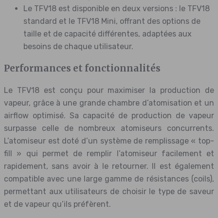
Le TFV18 est disponible en deux versions : le TFV18
standard et le TFV18 Mini, offrant des options de
taille et de capacité différentes, adaptées aux
besoins de chaque utilisateur.
Performances et fonctionnalités
Le TFV18 est conçu pour maximiser la production de
vapeur, grâce à une grande chambre d’atomisation et un
airflow optimisé. Sa capacité de production de vapeur
surpasse celle de nombreux atomiseurs concurrents.
L’atomiseur est doté d’un système de remplissage « top-
fill » qui permet de remplir l’atomiseur facilement et
rapidement, sans avoir à le retourner. Il est également
compatible avec une large gamme de résistances (coils),
permettant aux utilisateurs de choisir le type de saveur
et de vapeur qu’ils préfèrent.