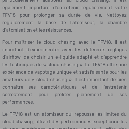
particulièrement adaptées au cloud chasing. Il est
également important d’entretenir régulièrement votre
TFV18 pour prolonger sa durée de vie. Nettoyez
régulièrement la base de l’atomiseur, la chambre
d’atomisation et les résistances.
Pour maîtriser le cloud chasing avec le TFV18, il est
important d’expérimenter avec les différents réglages
d’airflow, de choisir un e-liquide adapté et d’apprendre
les techniques de « cloud chasing ». Le TFV18 offre une
expérience de vapotage unique et satisfaisante pour les
amateurs de « cloud chasing ». Il est important de bien
connaître ses caractéristiques et de l’entretenir
correctement pour profiter pleinement de ses
performances.
Le TFV18 est un atomiseur qui repousse les limites du
cloud chasing, offrant des performances exceptionnelles