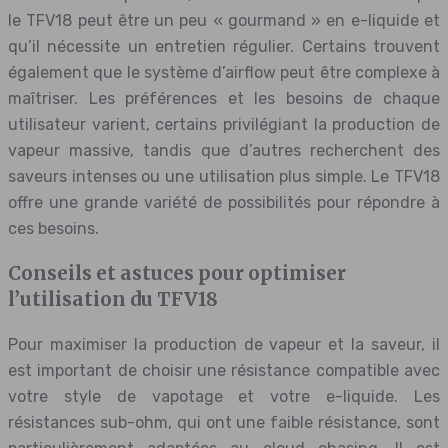
le TFV18 peut être un peu « gourmand » en e-liquide et
qu’il nécessite un entretien régulier. Certains trouvent
également que le système d’airflow peut être complexe à
maîtriser. Les préférences et les besoins de chaque
utilisateur varient, certains privilégiant la production de
vapeur massive, tandis que d’autres recherchent des
saveurs intenses ou une utilisation plus simple. Le TFV18
offre une grande variété de possibilités pour répondre à
ces besoins.
Conseils et astuces pour optimiser
l’utilisation du TFV18
Pour maximiser la production de vapeur et la saveur, il
est important de choisir une résistance compatible avec
votre style de vapotage et votre e-liquide. Les
résistances sub-ohm, qui ont une faible résistance, sont