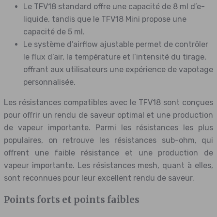
Le TFV18 standard offre une capacité de 8 ml d’e-
liquide, tandis que le TFV18 Mini propose une
capacité de 5 ml.
Le système d’airflow ajustable permet de contrôler
le flux d’air, la température et l’intensité du tirage,
offrant aux utilisateurs une expérience de vapotage
personnalisée.
Les résistances compatibles avec le TFV18 sont conçues
pour offrir un rendu de saveur optimal et une production
de vapeur importante. Parmi les résistances les plus
populaires, on retrouve les résistances sub-ohm, qui
offrent une faible résistance et une production de
vapeur importante. Les résistances mesh, quant à elles,
sont reconnues pour leur excellent rendu de saveur.
Points forts et points faibles