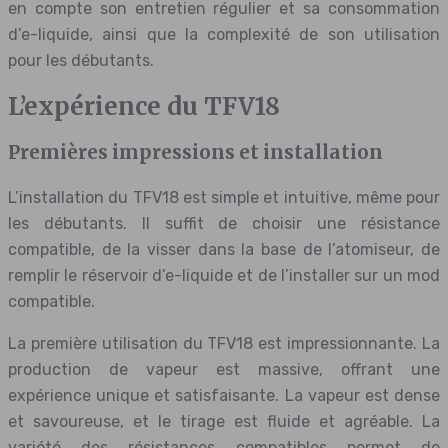
en compte son entretien régulier et sa consommation
d’e-liquide, ainsi que la complexité de son utilisation
pour les débutants.
L’expérience du TFV18
Premières impressions et installation
L’installation du TFV18 est simple et intuitive, même pour
les débutants. Il suffit de choisir une résistance
compatible, de la visser dans la base de l’atomiseur, de
remplir le réservoir d’e-liquide et de l’installer sur un mod
compatible.
La première utilisation du TFV18 est impressionnante. La
production de vapeur est massive, offrant une
expérience unique et satisfaisante. La vapeur est dense
et savoureuse, et le tirage est fluide et agréable. La
variété des résistances compatibles permet de