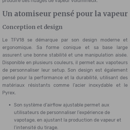
produire des nuages de vapeur volumineux.
Un atomiseur pensé pour la vapeur
Conception et design
Le TFV18 se démarque par son design moderne et
ergonomique. Sa forme conique et sa base large
assurent une bonne stabilité et une manipulation aisée.
Disponible en plusieurs couleurs, il permet aux vapoteurs
de personnaliser leur setup. Son design est également
pensé pour la performance et la durabilité, utilisant des
matériaux résistants comme l’acier inoxydable et le
Pyrex.
Son système d’airflow ajustable permet aux
utilisateurs de personnaliser l’expérience de
vapotage, en ajustant la production de vapeur et
l’intensité du tirage.