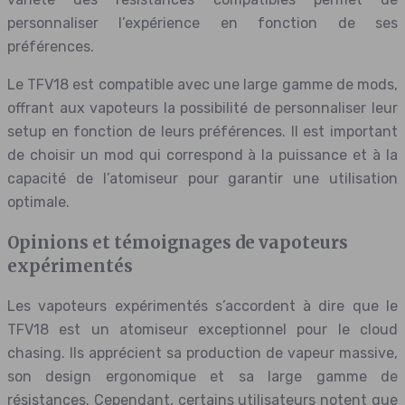
personnaliser l’expérience en fonction de ses
préférences.
Le TFV18 est compatible avec une large gamme de mods,
offrant aux vapoteurs la possibilité de personnaliser leur
setup en fonction de leurs préférences. Il est important
de choisir un mod qui correspond à la puissance et à la
capacité de l’atomiseur pour garantir une utilisation
optimale.
Opinions et témoignages de vapoteurs
expérimentés
Les vapoteurs expérimentés s’accordent à dire que le
TFV18 est un atomiseur exceptionnel pour le cloud
chasing. Ils apprécient sa production de vapeur massive,
son design ergonomique et sa large gamme de
résistances. Cependant, certains utilisateurs notent que