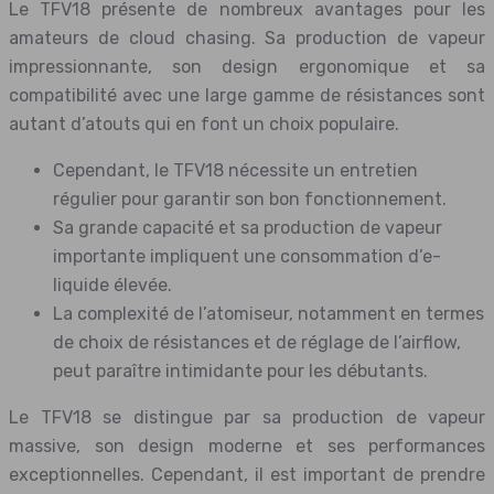
Le TFV18 présente de nombreux avantages pour les
amateurs de cloud chasing. Sa production de vapeur
impressionnante, son design ergonomique et sa
compatibilité avec une large gamme de résistances sont
autant d’atouts qui en font un choix populaire.
Cependant, le TFV18 nécessite un entretien
régulier pour garantir son bon fonctionnement.
Sa grande capacité et sa production de vapeur
importante impliquent une consommation d’e-
liquide élevée.
La complexité de l’atomiseur, notamment en termes
de choix de résistances et de réglage de l’airflow,
peut paraître intimidante pour les débutants.
Le TFV18 se distingue par sa production de vapeur
massive, son design moderne et ses performances
exceptionnelles. Cependant, il est important de prendre