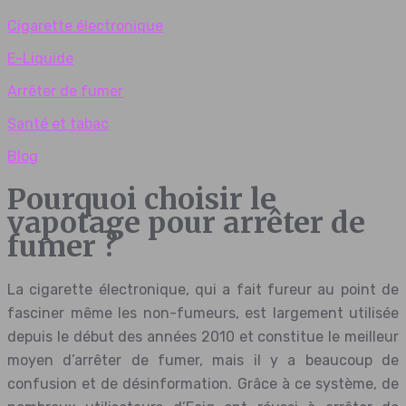
Cigarette électronique
E-Liquide
Arrêter de fumer
Santé et tabac
Blog
Pourquoi choisir le
vapotage pour arrêter de
fumer ?
La cigarette électronique, qui a fait fureur au point de
fasciner même les non-fumeurs, est largement utilisée
depuis le début des années 2010 et constitue le meilleur
moyen d’arrêter de fumer, mais il y a beaucoup de
confusion et de désinformation. Grâce à ce système, de