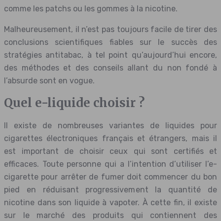
comme les patchs ou les gommes à la nicotine.
Malheureusement, il n’est pas toujours facile de tirer des
conclusions scientifiques fiables sur le succès des
stratégies antitabac, à tel point qu’aujourd’hui encore,
des méthodes et des conseils allant du non fondé à
l’absurde sont en vogue.
Quel e-liquide choisir ?
Il existe de nombreuses variantes de liquides pour
cigarettes électroniques français et étrangers, mais il
est important de choisir ceux qui sont certifiés et
efficaces. Toute personne qui a l’intention d’utiliser l’e-
cigarette pour arrêter de fumer doit commencer du bon
pied en réduisant progressivement la quantité de
nicotine dans son liquide à vapoter. À cette fin, il existe
sur le marché des produits qui contiennent des