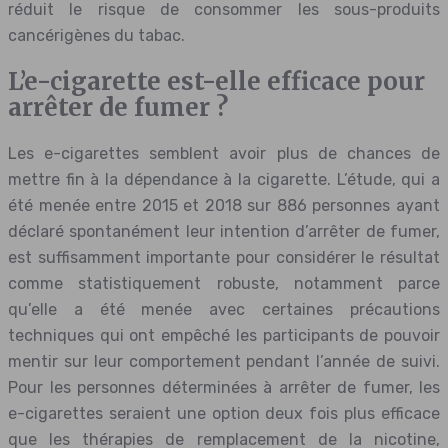
réduit le risque de consommer les sous-produits
cancérigènes du tabac.
L’e-cigarette est-elle efficace pour
arrêter de fumer ?
Les e-cigarettes semblent avoir plus de chances de
mettre fin à la dépendance à la cigarette. L’étude, qui a
été menée entre 2015 et 2018 sur 886 personnes ayant
déclaré spontanément leur intention d’arrêter de fumer,
est suffisamment importante pour considérer le résultat
comme statistiquement robuste, notamment parce
qu’elle a été menée avec certaines précautions
techniques qui ont empêché les participants de pouvoir
mentir sur leur comportement pendant l’année de suivi.
Pour les personnes déterminées à arrêter de fumer, les
e-cigarettes seraient une option deux fois plus efficace
que les thérapies de remplacement de la nicotine,