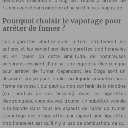
nombreux utilisateurs d’Ecig ont réussi à arrêter de
fumer avec et sans nicotine et se sont mis au vapotage.
Pourquoi choisir le vapotage pour
arrêter de fumer ?
Les cigarettes électroniques imitent étroitement les
actions et les sensations des cigarettes traditionnelles
et, en raison de cette similitude, de nombreuses
personnes essaient d’utiliser une cigarette électronique
pour arrêter de fumer. Cependant, les Ecigs sont un
dispositif conçu pour inhaler un liquide aromatisé sous
forme de vapeur, qui peut ou non contenir de la nicotine
(en fonction de vos besoins). Avec les cigarettes
électroniques, vous pouvez trouver un substitut valable
à la blonde dans tous les aspects de l’acte de fumer.
L’avantage des e-cigarettes par rapport aux cigarettes
traditionnelles est qu’il n’y a pas de combustion, ce qui