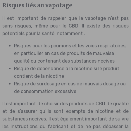
Risques liés au vapotage
Il est important de rappeler que le vapotage n’est pas
sans risques, même pour le CBD. Il existe des risques
potentiels pour la santé, notamment :
Risques pour les poumons et les voies respiratoires,
en particulier en cas de produits de mauvaise
qualité ou contenant des substances nocives
Risque de dépendance à la nicotine si le produit
contient de la nicotine
Risque de surdosage en cas de mauvais dosage ou
de consommation excessive
Il est important de choisir des produits de CBD de qualité
et de s’assurer qu’ils sont exempts de nicotine et de
substances nocives. Il est également important de suivre
les instructions du fabricant et de ne pas dépasser la