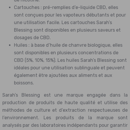
Cartouches : pré-remplies d’e-liquide CBD, elles
sont conçues pour les vapoteurs débutants et pour
une utilisation facile. Les cartouches Sarah’s
Blessing sont disponibles en plusieurs saveurs et
dosages de CBD.
Huiles : à base d’huile de chanvre biologique, elles
sont disponibles en plusieurs concentrations de
CBD (5%, 10%, 15%). Les huiles Sarah’s Blessing sont
idéales pour une utilisation sublinguale et peuvent
également être ajoutées aux aliments et aux
boissons.
Sarah’s Blessing est une marque engagée dans la
production de produits de haute qualité et utilise des
méthodes de culture et d’extraction respectueuses de
l’environnement. Les produits de la marque sont
analysés par des laboratoires indépendants pour garantir