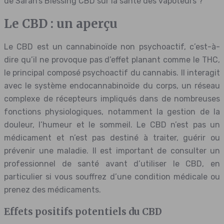
de Sarah’s Blessing CBD sur la santé des vapoteurs ?
Le CBD : un aperçu
Le CBD est un cannabinoïde non psychoactif, c’est-à-
dire qu’il ne provoque pas d’effet planant comme le THC,
le principal composé psychoactif du cannabis. Il interagit
avec le système endocannabinoïde du corps, un réseau
complexe de récepteurs impliqués dans de nombreuses
fonctions physiologiques, notamment la gestion de la
douleur, l’humeur et le sommeil. Le CBD n’est pas un
médicament et n’est pas destiné à traiter, guérir ou
prévenir une maladie. Il est important de consulter un
professionnel de santé avant d’utiliser le CBD, en
particulier si vous souffrez d’une condition médicale ou
prenez des médicaments.
Effets positifs potentiels du CBD