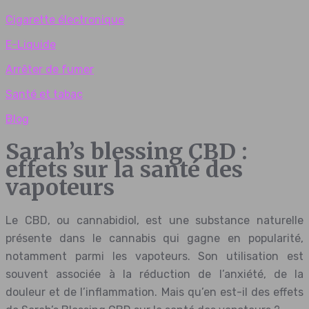
Cigarette électronique
E-Liquide
Arrêter de fumer
Santé et tabac
Blog
Sarah’s blessing CBD :
effets sur la santé des
vapoteurs
Le CBD, ou cannabidiol, est une substance naturelle
présente dans le cannabis qui gagne en popularité,
notamment parmi les vapoteurs. Son utilisation est
souvent associée à la réduction de l’anxiété, de la
douleur et de l’inflammation. Mais qu’en est-il des effets