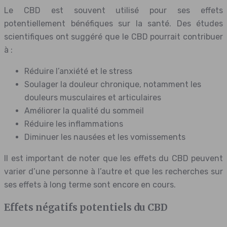
Le CBD est souvent utilisé pour ses effets
potentiellement bénéfiques sur la santé. Des études
scientifiques ont suggéré que le CBD pourrait contribuer
à :
Réduire l’anxiété et le stress
Soulager la douleur chronique, notamment les
douleurs musculaires et articulaires
Améliorer la qualité du sommeil
Réduire les inflammations
Diminuer les nausées et les vomissements
Il est important de noter que les effets du CBD peuvent
varier d’une personne à l’autre et que les recherches sur
ses effets à long terme sont encore en cours.
Effets négatifs potentiels du CBD