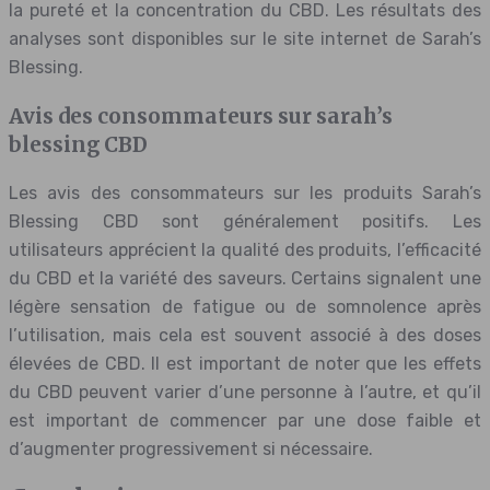
la pureté et la concentration du CBD. Les résultats des
analyses sont disponibles sur le site internet de Sarah’s
Blessing.
Avis des consommateurs sur sarah’s
blessing CBD
Les avis des consommateurs sur les produits Sarah’s
Blessing CBD sont généralement positifs. Les
utilisateurs apprécient la qualité des produits, l’efficacité
du CBD et la variété des saveurs. Certains signalent une
légère sensation de fatigue ou de somnolence après
l’utilisation, mais cela est souvent associé à des doses
élevées de CBD. Il est important de noter que les effets
du CBD peuvent varier d’une personne à l’autre, et qu’il
est important de commencer par une dose faible et
d’augmenter progressivement si nécessaire.