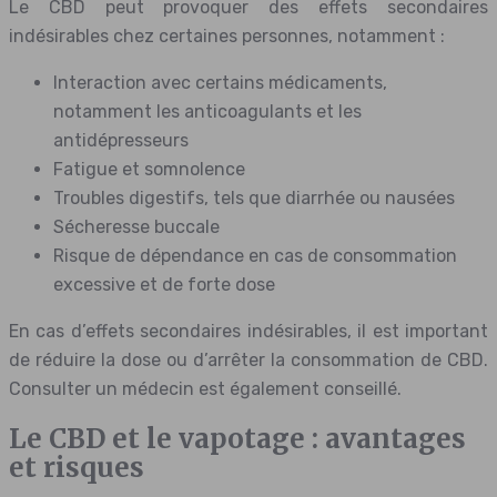
Le CBD peut provoquer des effets secondaires
indésirables chez certaines personnes, notamment :
Interaction avec certains médicaments,
notamment les anticoagulants et les
antidépresseurs
Fatigue et somnolence
Troubles digestifs, tels que diarrhée ou nausées
Sécheresse buccale
Risque de dépendance en cas de consommation
excessive et de forte dose
En cas d’effets secondaires indésirables, il est important
de réduire la dose ou d’arrêter la consommation de CBD.
Consulter un médecin est également conseillé.
Le CBD et le vapotage : avantages
et risques