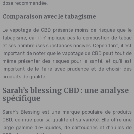
dose recommandée.
Comparaison avec le tabagisme
Le vapotage de CBD présente moins de risques que le
tabagisme, car il n’implique pas la combustion de tabac
et ses nombreuses substances nocives. Cependant, il est
important de noter que le vapotage de CBD peut tout de
même présenter des risques pour la santé, et qu’il est
important de le faire avec prudence et de choisir des
produits de qualité.
Sarah’s blessing CBD : une analyse
spécifique
Sarah’s Blessing est une marque populaire de produits
CBD, connue pour sa qualité et sa variété. Elle offre une
large gamme d’e-liquides, de cartouches et d’huiles de