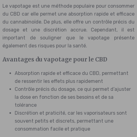
Le vapotage est une méthode populaire pour consommer
du CBD car elle permet une absorption rapide et efficace
du cannabinoïde. De plus, elle offre un contrôle précis du
dosage et une discrétion accrue. Cependant, il est
important de souligner que le vapotage présente
également des risques pour la santé.
Avantages du vapotage pour le CBD
Absorption rapide et efficace du CBD, permettant
de ressentir les effets plus rapidement
Contrôle précis du dosage, ce qui permet d’ajuster
la dose en fonction de ses besoins et de sa
tolérance
Discrétion et praticité, car les vaporisateurs sont
souvent petits et discrets, permettant une
consommation facile et pratique