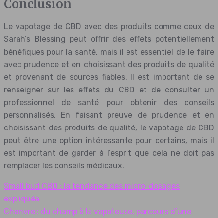
Conclusion
Le vapotage de CBD avec des produits comme ceux de
Sarah’s Blessing peut offrir des effets potentiellement
bénéfiques pour la santé, mais il est essentiel de le faire
avec prudence et en choisissant des produits de qualité
et provenant de sources fiables. Il est important de se
renseigner sur les effets du CBD et de consulter un
professionnel de santé pour obtenir des conseils
personnalisés. En faisant preuve de prudence et en
choisissant des produits de qualité, le vapotage de CBD
peut être une option intéressante pour certains, mais il
est important de garder à l’esprit que cela ne doit pas
remplacer les conseils médicaux.
Small bud CBD : la tendance des micro-dosages
expliquée
Chanvre : du champ à la vapoteuse, parcours d’une