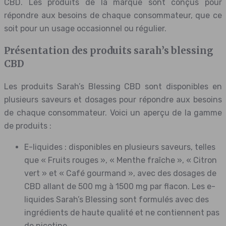
CBD. Les produits de la marque sont conçus pour
répondre aux besoins de chaque consommateur, que ce
soit pour un usage occasionnel ou régulier.
Présentation des produits sarah’s blessing
CBD
Les produits Sarah’s Blessing CBD sont disponibles en
plusieurs saveurs et dosages pour répondre aux besoins
de chaque consommateur. Voici un aperçu de la gamme
de produits :
E-liquides : disponibles en plusieurs saveurs, telles
que « Fruits rouges », « Menthe fraîche », « Citron
vert » et « Café gourmand », avec des dosages de
CBD allant de 500 mg à 1500 mg par flacon. Les e-
liquides Sarah’s Blessing sont formulés avec des
ingrédients de haute qualité et ne contiennent pas
de nicotine.