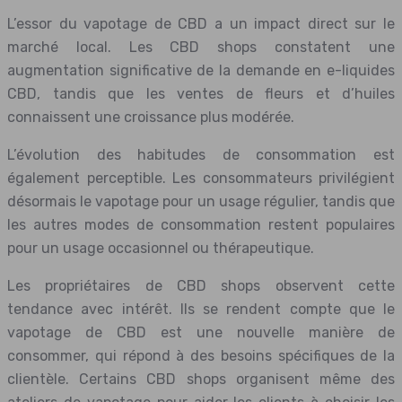
L’essor du vapotage de CBD a un impact direct sur le
marché local. Les CBD shops constatent une
augmentation significative de la demande en e-liquides
CBD, tandis que les ventes de fleurs et d’huiles
connaissent une croissance plus modérée.
L’évolution des habitudes de consommation est
également perceptible. Les consommateurs privilégient
désormais le vapotage pour un usage régulier, tandis que
les autres modes de consommation restent populaires
pour un usage occasionnel ou thérapeutique.
Les propriétaires de CBD shops observent cette
tendance avec intérêt. Ils se rendent compte que le
vapotage de CBD est une nouvelle manière de
consommer, qui répond à des besoins spécifiques de la
clientèle. Certains CBD shops organisent même des