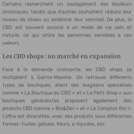
Certains recherchent un soulagement des douleurs
chroniques, tandis que d’autres souhaitent réduire leur
niveau de stress ou améliorer leur sommeil. De plus, le
CBD est souvent associé à un mode de vie sain et
naturel, ce qui attire les personnes sensibles à ces
valeurs.
Les CBD shops : un marché en expansion
Face à la demande croissante, les CBD shops se
multiplient à Sainte-Maxime. On retrouve différents
types de boutiques, allant des magasins spécialisés
comme « La Boutique du CBD » et « Le Petit Shop » aux
boutiques généralistes proposant également des
produits CBD comme « Bio&Zen » et « Le Comptoir Bio ».
L’offre est diversifiée, avec des produits sous différentes
formes : huiles, gélules, fleurs, e-liquides, etc.