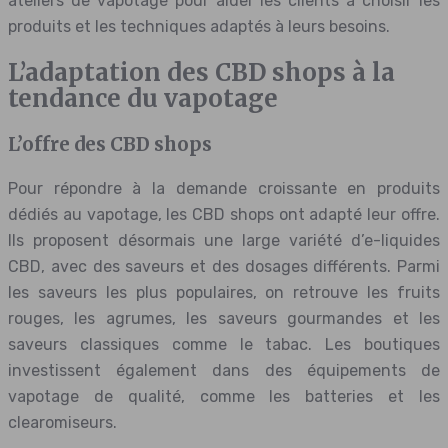
ateliers de vapotage pour aider les clients à choisir les
produits et les techniques adaptés à leurs besoins.
L’adaptation des CBD shops à la
tendance du vapotage
L’offre des CBD shops
Pour répondre à la demande croissante en produits
dédiés au vapotage, les CBD shops ont adapté leur offre.
Ils proposent désormais une large variété d’e-liquides
CBD, avec des saveurs et des dosages différents. Parmi
les saveurs les plus populaires, on retrouve les fruits
rouges, les agrumes, les saveurs gourmandes et les
saveurs classiques comme le tabac. Les boutiques
investissent également dans des équipements de
vapotage de qualité, comme les batteries et les
clearomiseurs.