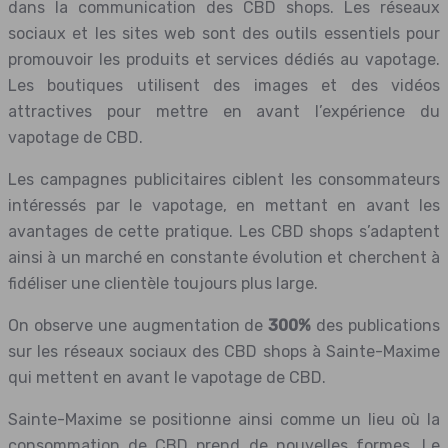
dans la communication des CBD shops. Les réseaux
sociaux et les sites web sont des outils essentiels pour
promouvoir les produits et services dédiés au vapotage.
Les boutiques utilisent des images et des vidéos
attractives pour mettre en avant l’expérience du
vapotage de CBD.
Les campagnes publicitaires ciblent les consommateurs
intéressés par le vapotage, en mettant en avant les
avantages de cette pratique. Les CBD shops s’adaptent
ainsi à un marché en constante évolution et cherchent à
fidéliser une clientèle toujours plus large.
On observe une augmentation de
300%
des publications
sur les réseaux sociaux des CBD shops à Sainte-Maxime
qui mettent en avant le vapotage de CBD.
Sainte-Maxime se positionne ainsi comme un lieu où la
consommation de CBD prend de nouvelles formes. Le