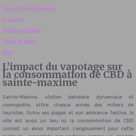
Cigarette électronique
E-Liquide
Arrêter de fumer
Santé et tabac
Blog
L’impact du vapotage sur
la consommation de CBD à
sainte-maxime
Sainte-Maxime, station balnéaire dynamique et
cosmopolite, attire chaque année des milliers de
touristes. Outre ses plages et son ambiance festive, la
ville est aussi un lieu où la consommation de CBD
connaît un essor important. L’engouement pour cette