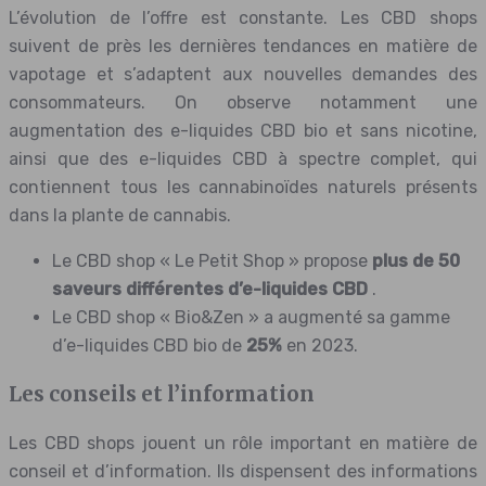
L’évolution de l’offre est constante. Les CBD shops
suivent de près les dernières tendances en matière de
vapotage et s’adaptent aux nouvelles demandes des
consommateurs. On observe notamment une
augmentation des e-liquides CBD bio et sans nicotine,
ainsi que des e-liquides CBD à spectre complet, qui
contiennent tous les cannabinoïdes naturels présents
dans la plante de cannabis.
Le CBD shop « Le Petit Shop » propose
plus de 50
saveurs différentes d’e-liquides CBD
.
Le CBD shop « Bio&Zen » a augmenté sa gamme
d’e-liquides CBD bio de
25%
en 2023.
Les conseils et l’information
Les CBD shops jouent un rôle important en matière de
conseil et d’information. Ils dispensent des informations