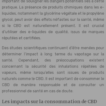
important de souligner les dangers potentiels liés à cette
pratique. La présence de produits chimiques dans les e-
liquides, notamment la glycérine végétale et le propylène
glycol, peut avoir des effets néfastes sur la santé, même
si le CBD est naturellement présent. Il est crucial
d’utiliser des e-liquides de qualité, issus de marques
réputées et certifiées.
Des études scientifiques continuent d’être menées pour
déterminer l’impact à long terme du vapotage sur la
santé. Cependant, des préoccupations existent
concernant la sécurité des inhalations répétées de
vapeurs, même lorsqu’elles sont issues de produits
naturels comme le CBD. Il est important de consommer le
CBD de manière responsable et de consulter un
professionnel de santé en cas de doute.
Les impacts sur la consommation de CBD