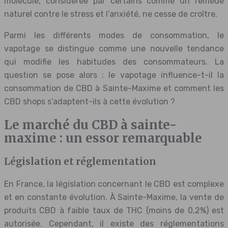
molécule, considérée par certains comme un remède
naturel contre le stress et l’anxiété, ne cesse de croître.
Parmi les différents modes de consommation, le
vapotage se distingue comme une nouvelle tendance
qui modifie les habitudes des consommateurs. La
question se pose alors : le vapotage influence-t-il la
consommation de CBD à Sainte-Maxime et comment les
CBD shops s’adaptent-ils à cette évolution ?
Le marché du CBD à sainte-
maxime : un essor remarquable
Législation et réglementation
En France, la législation concernant le CBD est complexe
et en constante évolution. À Sainte-Maxime, la vente de
produits CBD à faible taux de THC (moins de 0,2%) est
autorisée. Cependant, il existe des réglementations