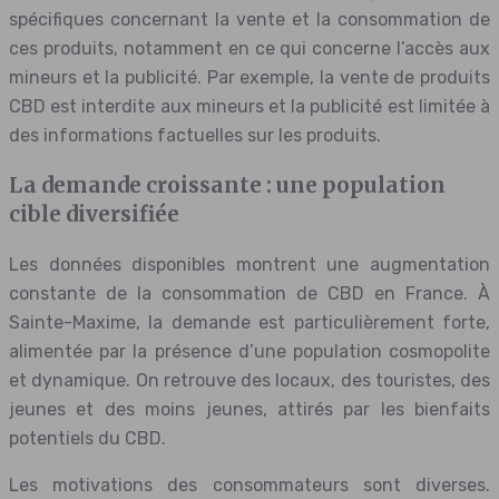
spécifiques concernant la vente et la consommation de
ces produits, notamment en ce qui concerne l’accès aux
mineurs et la publicité. Par exemple, la vente de produits
CBD est interdite aux mineurs et la publicité est limitée à
des informations factuelles sur les produits.
La demande croissante : une population
cible diversifiée
Les données disponibles montrent une augmentation
constante de la consommation de CBD en France. À
Sainte-Maxime, la demande est particulièrement forte,
alimentée par la présence d’une population cosmopolite
et dynamique. On retrouve des locaux, des touristes, des
jeunes et des moins jeunes, attirés par les bienfaits
potentiels du CBD.
Les motivations des consommateurs sont diverses.