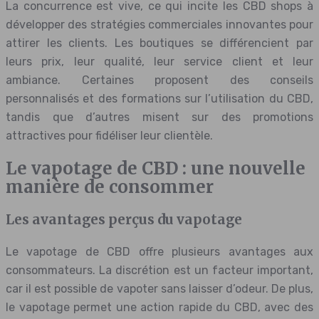
La concurrence est vive, ce qui incite les CBD shops à
développer des stratégies commerciales innovantes pour
attirer les clients. Les boutiques se différencient par
leurs prix, leur qualité, leur service client et leur
ambiance. Certaines proposent des conseils
personnalisés et des formations sur l’utilisation du CBD,
tandis que d’autres misent sur des promotions
attractives pour fidéliser leur clientèle.
Le vapotage de CBD : une nouvelle
manière de consommer
Les avantages perçus du vapotage
Le vapotage de CBD offre plusieurs avantages aux
consommateurs. La discrétion est un facteur important,
car il est possible de vapoter sans laisser d’odeur. De plus,
le vapotage permet une action rapide du CBD, avec des