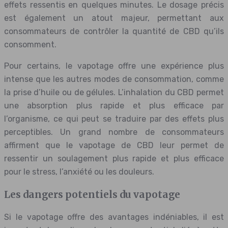
effets ressentis en quelques minutes. Le dosage précis
est également un atout majeur, permettant aux
consommateurs de contrôler la quantité de CBD qu’ils
consomment.
Pour certains, le vapotage offre une expérience plus
intense que les autres modes de consommation, comme
la prise d’huile ou de gélules. L’inhalation du CBD permet
une absorption plus rapide et plus efficace par
l’organisme, ce qui peut se traduire par des effets plus
perceptibles. Un grand nombre de consommateurs
affirment que le vapotage de CBD leur permet de
ressentir un soulagement plus rapide et plus efficace
pour le stress, l’anxiété ou les douleurs.
Les dangers potentiels du vapotage
Si le vapotage offre des avantages indéniables, il est