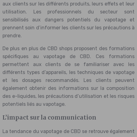
aux clients sur les différents produits, leurs effets et leur
utilisation. Les professionnels du secteur sont
sensibilisés aux dangers potentiels du vapotage et
prennent soin d’informer les clients sur les précautions à
prendre.
De plus en plus de CBD shops proposent des formations
spécifiques au vapotage de CBD. Ces formations
permettent aux clients de se familiariser avec les
différents types d’appareils, les techniques de vapotage
et les dosages recommandés. Les clients peuvent
également obtenir des informations sur la composition
des e-liquides, les précautions d’utilisation et les risques
potentiels liés au vapotage.
L’impact sur la communication
La tendance du vapotage de CBD se retrouve également