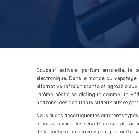
Douceur estivale, parfum ensoleillé, la 
électronique. Dans le monde du vapotage, 
alternative rafraîchissante et agréable aux
l’arôme pêche se distingue comme un vérit
horizons, des débutants curieux aux expert
Nous allons décortiquer les différents types
et vous dévoiler les secrets de son attrait 
de la pêche et découvrez pourquoi cette s