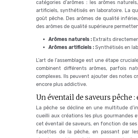
catégories d’arômes : les arômes naturels
artificiels, synthétisés en laboratoire. La 
goût pêche. Des arômes de qualité inférieu
des arômes de qualité supérieure permetten
Arômes naturels :
Extraits directemen
Arômes artificiels :
Synthétisés en lab
L’art de l’assemblage est une étape crucial
combinent différents arômes, parfois natur
complexes. Ils peuvent ajouter des notes c
encore plus addictive.
Un éventail de saveurs pêche : 
La pêche se décline en une multitude d’in
cueilli aux créations les plus gourmandes
cet éventail de saveurs, en fonction de ses 
facettes de la pêche, en passant par les