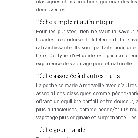
classiques et les créations gourmandes les
découvertes!
Pêche simple et authentique
Pour les puristes, rien ne vaut la saveur
liquides reproduisent fidèlement la sa
rafraîchissante. Ils sont parfaits pour une 
l’été. Ce type d’e-liquide est particulière
expérience de vapotage pure et naturelle.
Pêche associée à d’autres fruits
La pêche se marie à merveille avec d’autres
associations classiques comme pêche/abri
offrant un équilibre parfait entre douceur, 
plus audacieuses, comme pêche/fruits rou
vapotage plus originale et surprenante. Les po
Pêche gourmande