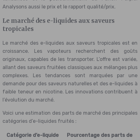
Analysons aussi le prix et le rapport qualité/prix.
Le marché des e-liquides aux saveurs
tropicales
Le marché des e-liquides aux saveurs tropicales est en
croissance. Les vapoteurs recherchent des goûts
originaux, capables de les transporter. L’offre est variée,
allant des saveurs fruitées classiques aux mélanges plus
complexes. Les tendances sont marquées par une
demande pour des saveurs naturelles et des e-liquides à
faible teneur en nicotine. Les innovations contribuent à
l’évolution du marché.
Voici une estimation des parts de marché des principales
catégories d’e-liquides fruités :
Catégorie d’e-liquide
Pourcentage des parts de