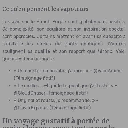
Ce qu’en pensent les vapoteurs
Les avis sur le Punch Purple sont globalement positifs.
Sa complexité, son équilibre et son inspiration cocktail
sont appréciés. Certains mettent en avant sa capacité à
satisfaire les envies de goûts exotiques. D’autres
soulignent sa qualité et son rapport qualité/prix. Voici
quelques témoignages :
« Un cocktail en bouche, j’adore ! » – @VapeAddict
(Témoignage fictif)
« Le meilleur e-liquide tropical que j’ai testé. » –
@CloudChaser (Témoignage fictif)
« Original et réussi, je recommande. » –
@FlavorExplorer (Témoignage fictif)
Un voyage gustatif à portée de