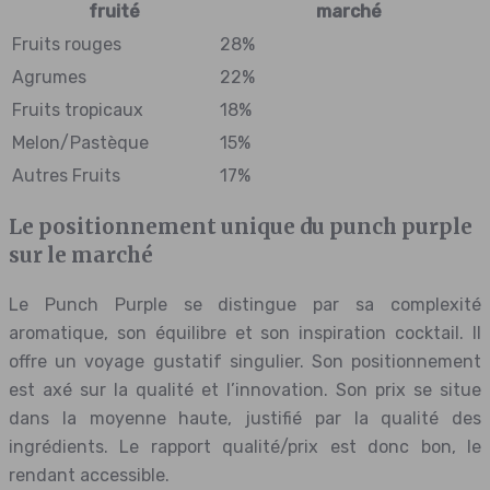
fruité
marché
Fruits rouges
28%
Agrumes
22%
Fruits tropicaux
18%
Melon/Pastèque
15%
Autres Fruits
17%
Le positionnement unique du punch purple
sur le marché
Le Punch Purple se distingue par sa complexité
aromatique, son équilibre et son inspiration cocktail. Il
offre un voyage gustatif singulier. Son positionnement
est axé sur la qualité et l’innovation. Son prix se situe
dans la moyenne haute, justifié par la qualité des
ingrédients. Le rapport qualité/prix est donc bon, le
rendant accessible.