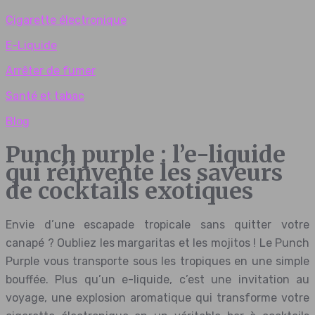
Cigarette électronique
E-Liquide
Arrêter de fumer
Santé et tabac
Blog
Punch purple : l’e-liquide
qui réinvente les saveurs
de cocktails exotiques
Envie d’une escapade tropicale sans quitter votre
canapé ? Oubliez les margaritas et les mojitos ! Le Punch
Purple vous transporte sous les tropiques en une simple
bouffée. Plus qu’un e-liquide, c’est une invitation au
voyage, une explosion aromatique qui transforme votre