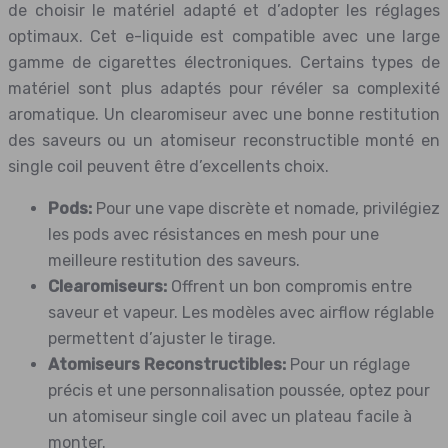
de choisir le matériel adapté et d’adopter les réglages
optimaux. Cet e-liquide est compatible avec une large
gamme de cigarettes électroniques. Certains types de
matériel sont plus adaptés pour révéler sa complexité
aromatique. Un clearomiseur avec une bonne restitution
des saveurs ou un atomiseur reconstructible monté en
single coil peuvent être d’excellents choix.
Pods:
Pour une vape discrète et nomade, privilégiez
les pods avec résistances en mesh pour une
meilleure restitution des saveurs.
Clearomiseurs:
Offrent un bon compromis entre
saveur et vapeur. Les modèles avec airflow réglable
permettent d’ajuster le tirage.
Atomiseurs Reconstructibles:
Pour un réglage
précis et une personnalisation poussée, optez pour
un atomiseur single coil avec un plateau facile à
monter.