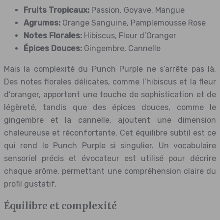
Fruits Tropicaux:
Passion, Goyave, Mangue
Agrumes:
Orange Sanguine, Pamplemousse Rose
Notes Florales:
Hibiscus, Fleur d’Oranger
Épices Douces:
Gingembre, Cannelle
Mais la complexité du Punch Purple ne s’arrête pas là.
Des notes florales délicates, comme l’hibiscus et la fleur
d’oranger, apportent une touche de sophistication et de
légèreté, tandis que des épices douces, comme le
gingembre et la cannelle, ajoutent une dimension
chaleureuse et réconfortante. Cet équilibre subtil est ce
qui rend le Punch Purple si singulier. Un vocabulaire
sensoriel précis et évocateur est utilisé pour décrire
chaque arôme, permettant une compréhension claire du
profil gustatif.
Équilibre et complexité