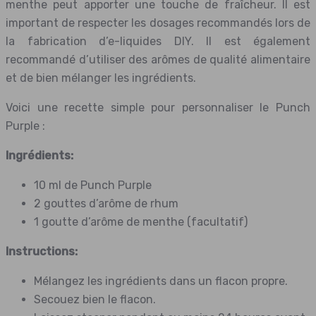
menthe peut apporter une touche de fraîcheur. Il est
important de respecter les dosages recommandés lors de
la fabrication d’e-liquides DIY. Il est également
recommandé d’utiliser des arômes de qualité alimentaire
et de bien mélanger les ingrédients.
Voici une recette simple pour personnaliser le Punch
Purple :
Ingrédients:
10 ml de Punch Purple
2 gouttes d’arôme de rhum
1 goutte d’arôme de menthe (facultatif)
Instructions:
Mélangez les ingrédients dans un flacon propre.
Secouez bien le flacon.