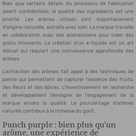
Bien que certains détails du processus de fabrication
soient confidentiels, la qualité des ingrédients est une
priorité. Les arômes utilisés sont majoritairement
d’origine naturelle, extraits avec soin. La marque travaille
en collaboration avec des aromaticiens pour créer des
goûts innovants. La création d’un e-liquide est un art
délicat qui requiert une connaissance approfondie des
arômes.
L’extraction des arômes fait appel à des techniques de
pointe qui permettent de capturer l’essence des fruits,
des fleurs et des épices. L’investissement en recherche
et développement témoigne de l’engagement de la
marque envers la qualité. Le pourcentage d’arômes
naturels contribue à la richesse du goût.
Punch purple : bien plus qu’un
arôme, une expérience de