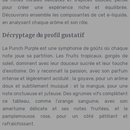
pour créer une expérience riche et équilibrée.
Découvrons ensemble les composantes de cet e-liquide,
en analysant chaque arôme et son rôle.
Décryptage du profil gustatif
Le Punch Purple est une symphonie de goûts où chaque
note joue sa partition. Les fruits tropicaux, gorgés de
soleil, dominent avec leur douceur sucrée et leur touche
d’exotisme. On y reconnaît la passion, avec son parfum
intense et légèrement acidulé ; la goyave, pour un arôme
doux et subtilement musqué ; et la mangue, pour une
note onctueuse et juteuse. Des agrumes vifs complètent
ce tableau, comme l’orange sanguine, avec son
amertume délicate et ses notes fruitées, et le
pamplemousse rose, pour un côté pétillant et
rafraîchissant.