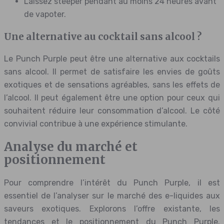
Laissez steeper pendant au moins 24 heures avant
de vapoter.
Une alternative au cocktail sans alcool ?
Le Punch Purple peut être une alternative aux cocktails
sans alcool. Il permet de satisfaire les envies de goûts
exotiques et de sensations agréables, sans les effets de
l’alcool. Il peut également être une option pour ceux qui
souhaitent réduire leur consommation d’alcool. Le côté
convivial contribue à une expérience stimulante.
Analyse du marché et
positionnement
Pour comprendre l’intérêt du Punch Purple, il est
essentiel de l’analyser sur le marché des e-liquides aux
saveurs exotiques. Explorons l’offre existante, les
tendances et le positionnement du Punch Purple.