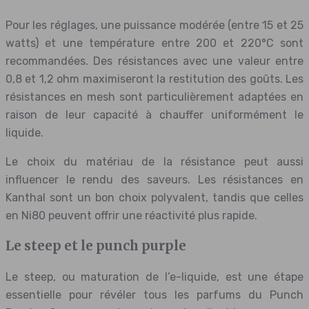
Pour les réglages, une puissance modérée (entre 15 et 25
watts) et une température entre 200 et 220°C sont
recommandées. Des résistances avec une valeur entre
0,8 et 1,2 ohm maximiseront la restitution des goûts. Les
résistances en mesh sont particulièrement adaptées en
raison de leur capacité à chauffer uniformément le
liquide.
Le choix du matériau de la résistance peut aussi
influencer le rendu des saveurs. Les résistances en
Kanthal sont un bon choix polyvalent, tandis que celles
en Ni80 peuvent offrir une réactivité plus rapide.
Le steep et le punch purple
Le steep, ou maturation de l’e-liquide, est une étape
essentielle pour révéler tous les parfums du Punch