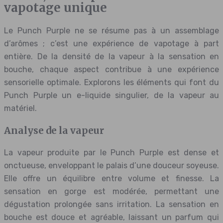
vapotage unique
Le Punch Purple ne se résume pas à un assemblage
d’arômes ; c’est une expérience de vapotage à part
entière. De la densité de la vapeur à la sensation en
bouche, chaque aspect contribue à une expérience
sensorielle optimale. Explorons les éléments qui font du
Punch Purple un e-liquide singulier, de la vapeur au
matériel.
Analyse de la vapeur
La vapeur produite par le Punch Purple est dense et
onctueuse, enveloppant le palais d’une douceur soyeuse.
Elle offre un équilibre entre volume et finesse. La
sensation en gorge est modérée, permettant une
dégustation prolongée sans irritation. La sensation en
bouche est douce et agréable, laissant un parfum qui