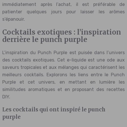
immédiatement après l’achat, il est préférable de
patienter quelques jours pour laisser les arômes
s’épanouir.
Cocktails exotiques : l’inspiration
derrière le punch purple
L’inspiration du Punch Purple est puisée dans l’univers
des cocktails exotiques. Cet e-liquide est une ode aux
saveurs tropicales et aux mélanges qui caractérisent les
meilleurs cocktails. Explorons les liens entre le Punch
Purple et cet univers, en mettant en lumière les
similitudes aromatiques et en proposant des recettes
DIY.
Les cocktails qui ont inspiré le punch
purple