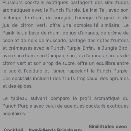
Plusieurs cocktails exotiques partagent des similitudes
aromatiques avec le Punch Purple. Le Mai Tai, avec son
mélange de rhum, de curaçao d’orange, d’orgeat et de
jus de citron vert, offre une complexité similaire. Le
Painkiller, à base de rhum, de jus d’ananas, de crème de
coco et de noix de muscade, partage des notes fruitées
et crémeuses avec le Punch Purple. Enfin, le Jungle Bird,
avec son rhum, son Campari, son jus d’ananas, son jus de
citron vert et son sirop de sucre, offre un équilibre entre
le sucré, l’acidulé et l’amer, rappelant le Punch Purple.
Ces cocktails incluent des fruits tropicaux, des agrumes
et des épices.
Le tableau suivant compare le profil aromatique du
Punch Purple avec celui de quelques cocktails exotiques
populaires:
Similitudes avec
Cocktail
Ingrédients Principaux