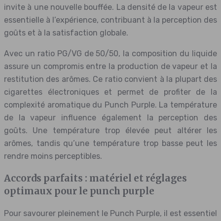
invite à une nouvelle bouffée. La densité de la vapeur est
essentielle à l’expérience, contribuant à la perception des
goûts et à la satisfaction globale.
Avec un ratio PG/VG de 50/50, la composition du liquide
assure un compromis entre la production de vapeur et la
restitution des arômes. Ce ratio convient à la plupart des
cigarettes électroniques et permet de profiter de la
complexité aromatique du Punch Purple. La température
de la vapeur influence également la perception des
goûts. Une température trop élevée peut altérer les
arômes, tandis qu’une température trop basse peut les
rendre moins perceptibles.
Accords parfaits : matériel et réglages
optimaux pour le punch purple
Pour savourer pleinement le Punch Purple, il est essentiel