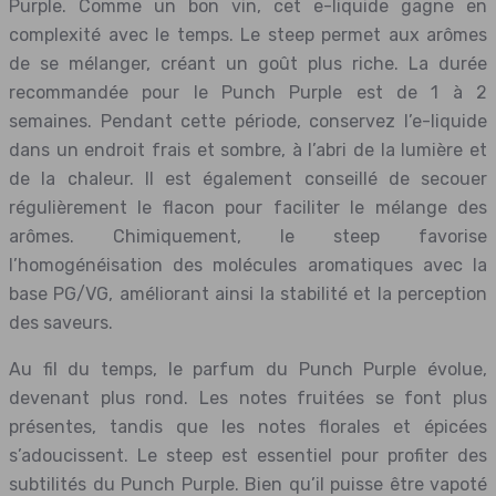
Purple. Comme un bon vin, cet e-liquide gagne en
complexité avec le temps. Le steep permet aux arômes
de se mélanger, créant un goût plus riche. La durée
recommandée pour le Punch Purple est de 1 à 2
semaines. Pendant cette période, conservez l’e-liquide
dans un endroit frais et sombre, à l’abri de la lumière et
de la chaleur. Il est également conseillé de secouer
régulièrement le flacon pour faciliter le mélange des
arômes. Chimiquement, le steep favorise
l’homogénéisation des molécules aromatiques avec la
base PG/VG, améliorant ainsi la stabilité et la perception
des saveurs.
Au fil du temps, le parfum du Punch Purple évolue,
devenant plus rond. Les notes fruitées se font plus
présentes, tandis que les notes florales et épicées
s’adoucissent. Le steep est essentiel pour profiter des
subtilités du Punch Purple. Bien qu’il puisse être vapoté