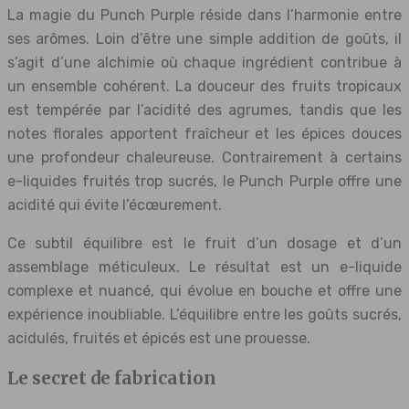
La magie du Punch Purple réside dans l’harmonie entre
ses arômes. Loin d’être une simple addition de goûts, il
s’agit d’une alchimie où chaque ingrédient contribue à
un ensemble cohérent. La douceur des fruits tropicaux
est tempérée par l’acidité des agrumes, tandis que les
notes florales apportent fraîcheur et les épices douces
une profondeur chaleureuse. Contrairement à certains
e-liquides fruités trop sucrés, le Punch Purple offre une
acidité qui évite l’écœurement.
Ce subtil équilibre est le fruit d’un dosage et d’un
assemblage méticuleux. Le résultat est un e-liquide
complexe et nuancé, qui évolue en bouche et offre une
expérience inoubliable. L’équilibre entre les goûts sucrés,
acidulés, fruités et épicés est une prouesse.
Le secret de fabrication